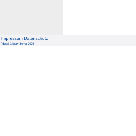
Impressum
Datenschutz
Visual Library Server 2026