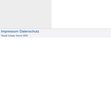
Impressum
Datenschutz
Visual Library Server 2026