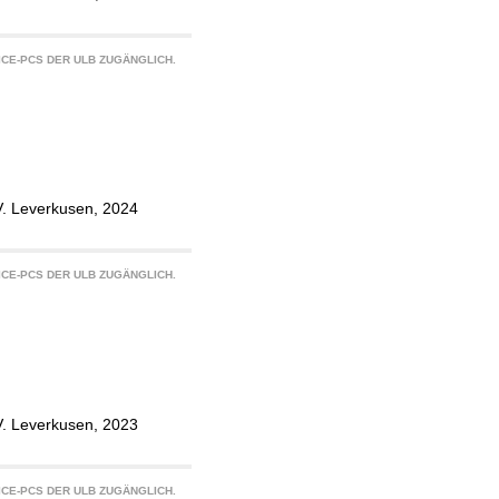
CE-PCS DER ULB ZUGÄNGLICH.
V. Leverkusen, 2024
CE-PCS DER ULB ZUGÄNGLICH.
V. Leverkusen, 2023
CE-PCS DER ULB ZUGÄNGLICH.