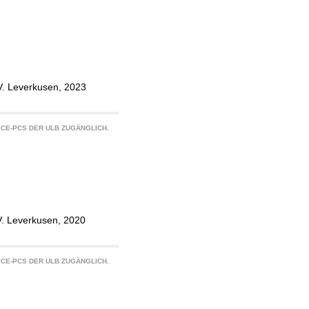
V. Leverkusen, 2023
CE-PCS DER ULB ZUGÄNGLICH.
V. Leverkusen, 2020
CE-PCS DER ULB ZUGÄNGLICH.