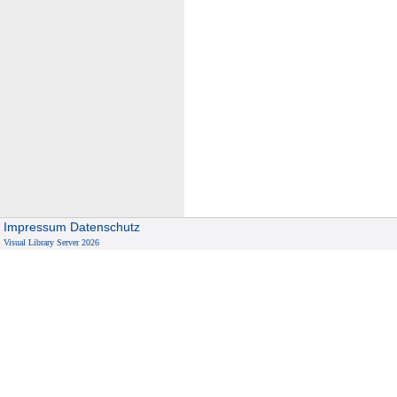
Impressum
Datenschutz
Visual Library Server 2026