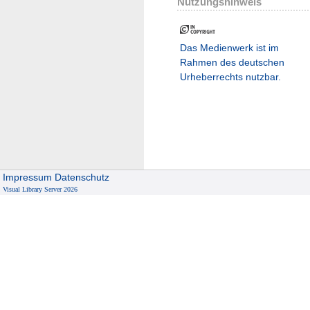
Nutzungshinweis
Das Medienwerk ist im
Rahmen des deutschen
Urheberrechts nutzbar.
Impressum
Datenschutz
Visual Library Server 2026