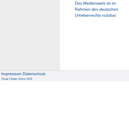
Das Medienwerk ist im
Rahmen des deutschen
Urheberrechts nutzbar.
Impressum
Datenschutz
Visual Library Server 2026