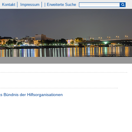
Kontakt
Impressum
Erweiterte Suche
as Bündnis der Hilfsorganisationen