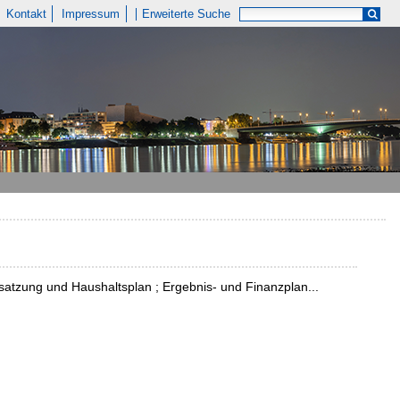
Kontakt
Impressum
Erweiterte Suche
satzung und Haushaltsplan ; Ergebnis- und Finanzplan...