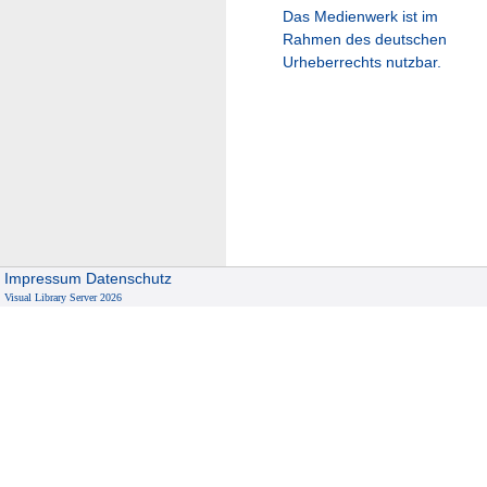
Das Medienwerk ist im
Rahmen des deutschen
Urheberrechts nutzbar.
Impressum
Datenschutz
Visual Library Server 2026