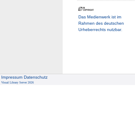
Das Medienwerk ist im
Rahmen des deutschen
Urheberrechts nutzbar.
Impressum
Datenschutz
Visual Library Server 2026