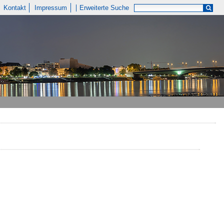
Kontakt
Impressum
Erweiterte Suche