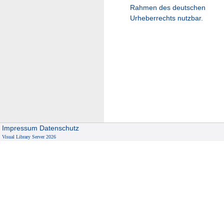
Rahmen des deutschen
Urheberrechts nutzbar.
Impressum
Datenschutz
Visual Library Server 2026