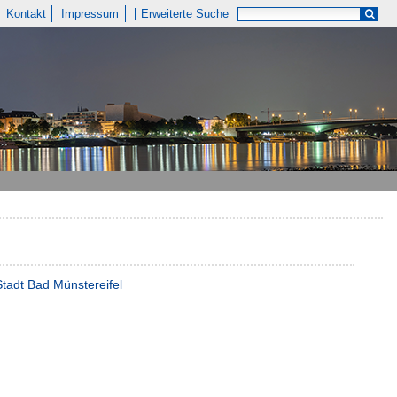
Kontakt
Impressum
Erweiterte Suche
Stadt Bad Münstereifel