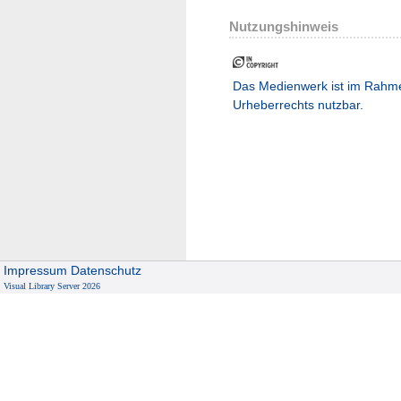
Nutzungshinweis
Das Medienwerk ist im Rahm
Urheberrechts nutzbar.
Impressum
Datenschutz
Visual Library Server 2026