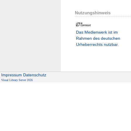
Nutzungshinweis
Das Medienwerk ist im
Rahmen des deutschen
Urheberrechts nutzbar.
Impressum
Datenschutz
Visual Library Server 2026