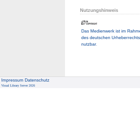
Nutzungshinweis
Das Medienwerk ist im Rahm
des deutschen Urheberrechts
nutzbar.
Impressum
Datenschutz
Visual Library Server 2026