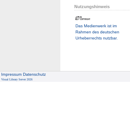
Nutzungshinweis
Das Medienwerk ist im
Rahmen des deutschen
Urheberrechts nutzbar.
Impressum
Datenschutz
Visual Library Server 2026