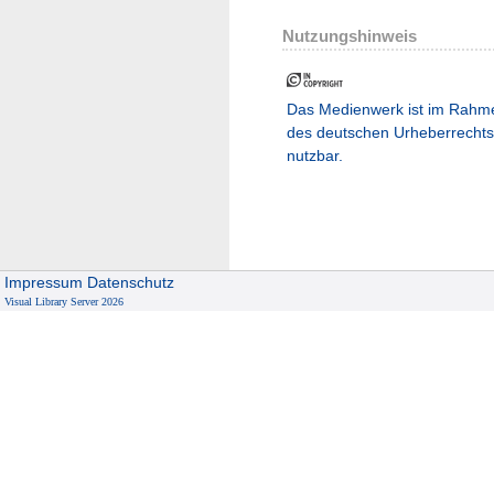
Nutzungshinweis
Das Medienwerk ist im Rahm
des deutschen Urheberrechts
nutzbar.
Impressum
Datenschutz
Visual Library Server 2026