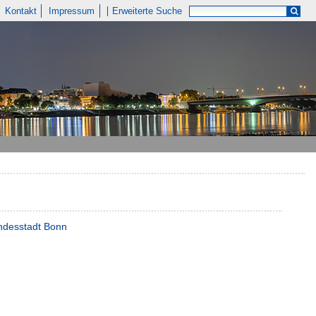
Kontakt
Impressum
Erweiterte Suche
undesstadt Bonn