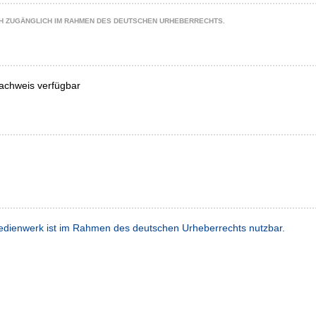
CH ZUGÄNGLICH IM RAHMEN DES DEUTSCHEN URHEBERRECHTS.
achweis verfügbar
dienwerk ist im Rahmen des deutschen Urheberrechts nutzbar.