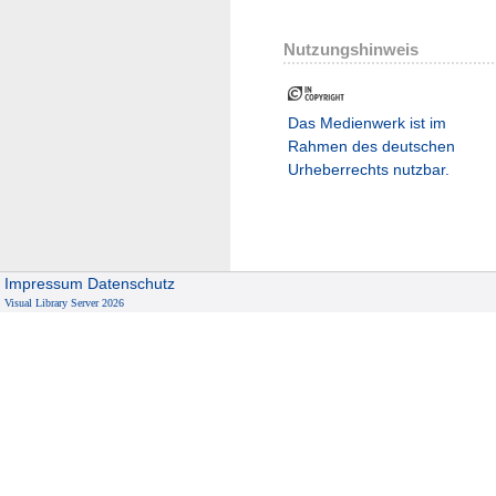
Nutzungshinweis
Das Medienwerk ist im
Rahmen des deutschen
Urheberrechts nutzbar.
Impressum
Datenschutz
Visual Library Server 2026