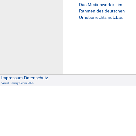
Das Medienwerk ist im
Rahmen des deutschen
Urheberrechts nutzbar.
Impressum
Datenschutz
Visual Library Server 2026