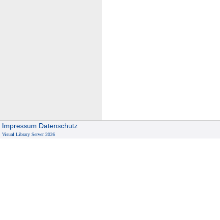
Impressum
Datenschutz
Visual Library Server 2026