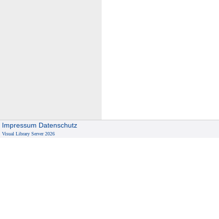
Impressum
Datenschutz
Visual Library Server 2026