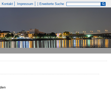
Kontakt
Impressum
Erweiterte Suche
nden