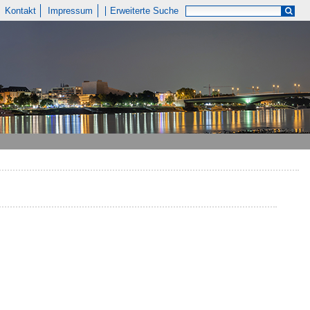
Kontakt
Impressum
Erweiterte Suche