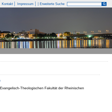
Kontakt
Impressum
Erweiterte Suche
n
 Evangelisch-Theologischen Fakultät der Rheinischen