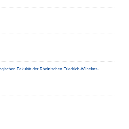
ogischen Fakultät der Rheinischen Friedrich-Wilhelms-