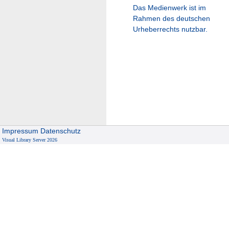
Das Medienwerk ist im
Rahmen des deutschen
Urheberrechts nutzbar.
Impressum
Datenschutz
Visual Library Server 2026