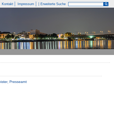
Kontakt
Impressum
Erweiterte Suche
ister, Presseamt