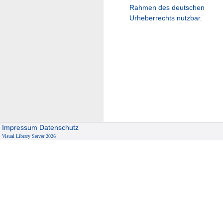
Rahmen des deutschen
Urheberrechts nutzbar.
Impressum
Datenschutz
Visual Library Server 2026