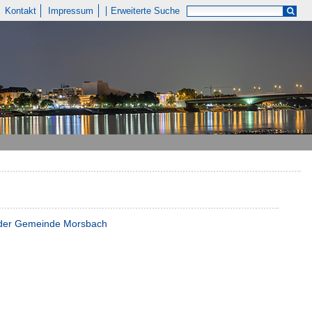
Kontakt
Impressum
Erweiterte Suche
r der Gemeinde Morsbach