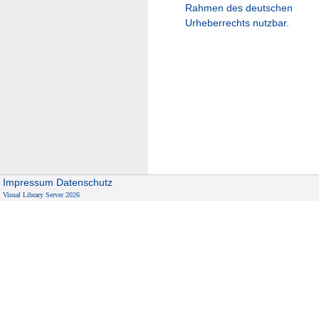
Rahmen des deutschen
Urheberrechts nutzbar.
Impressum
Datenschutz
Visual Library Server 2026