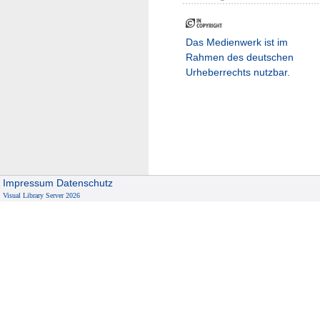
Das Medienwerk ist im
Rahmen des deutschen
Urheberrechts nutzbar.
Impressum
Datenschutz
Visual Library Server 2026