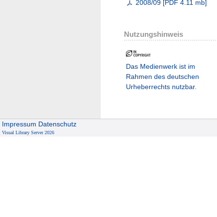
2008/09
[
PDF
4.11 mb
]
Nutzungshinweis
Das Medienwerk ist im
Rahmen des deutschen
Urheberrechts nutzbar.
Impressum
Datenschutz
Visual Library Server 2026