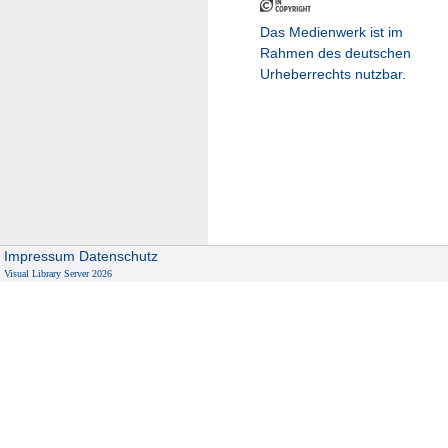
Das Medienwerk ist im
Rahmen des deutschen
Urheberrechts nutzbar.
Impressum
Datenschutz
Visual Library Server 2026