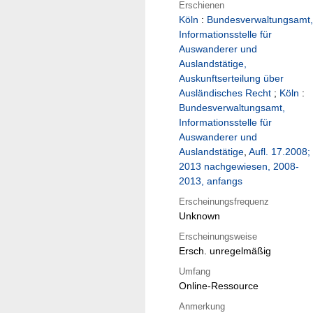
Erschienen
Köln
:
Bundesverwaltungsamt,
Informationsstelle für
Auswanderer und
Auslandstätige,
Auskunftserteilung über
Ausländisches Recht
;
Köln
:
Bundesverwaltungsamt,
Informationsstelle für
Auswanderer und
Auslandstätige
,
Aufl. 17.2008;
2013 nachgewiesen, 2008-
2013, anfangs
Erscheinungsfrequenz
Unknown
Erscheinungsweise
Ersch. unregelmäßig
Umfang
Online-Ressource
Anmerkung