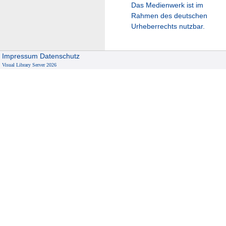
Das Medienwerk ist im
Rahmen des deutschen
Urheberrechts nutzbar.
Impressum
Datenschutz
Visual Library Server 2026