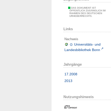
DAS DOKUMENT IST
ÖFFENTLICH ZUGÄNGLICH IM
RAHMEN DES DEUTSCHEN
URHEBERRECHTS.
Links
Nachweis
Universitäts- und
Landesbibliothek Bonn
Jahrgänge
17.2008
2013
Nutzungshinweis