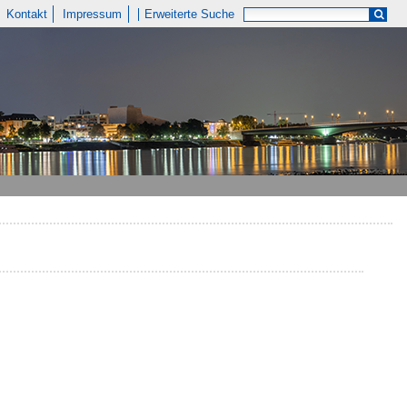
Kontakt
Impressum
Erweiterte Suche