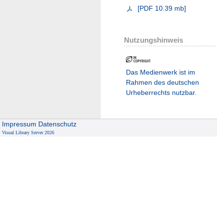
[
PDF
10.39 mb
]
Nutzungshinweis
Das Medienwerk ist im
Rahmen des deutschen
Urheberrechts nutzbar.
Impressum
Datenschutz
Visual Library Server 2026