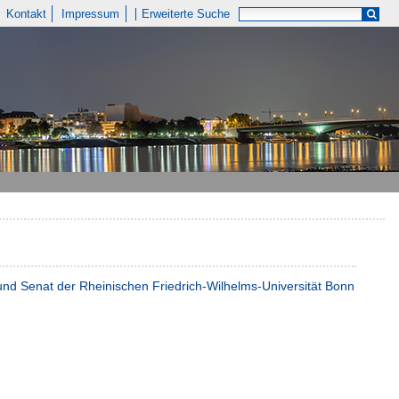
Kontakt
Impressum
Erweiterte Suche
t und Senat der Rheinischen Friedrich-Wilhelms-Universität Bonn