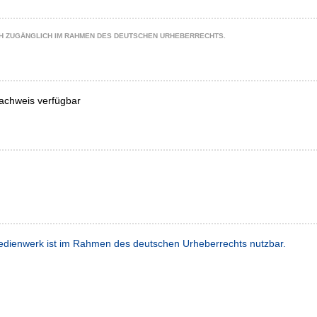
CH ZUGÄNGLICH IM RAHMEN DES DEUTSCHEN URHEBERRECHTS.
achweis verfügbar
dienwerk ist im Rahmen des deutschen Urheberrechts nutzbar.