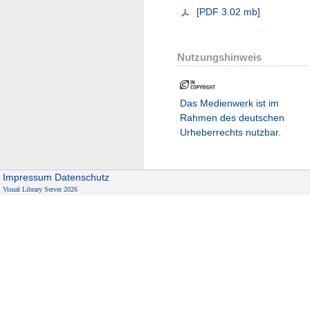
[
PDF
3.02 mb
]
Nutzungshinweis
Das Medienwerk ist im
Rahmen des deutschen
Urheberrechts nutzbar.
Impressum
Datenschutz
Visual Library Server 2026