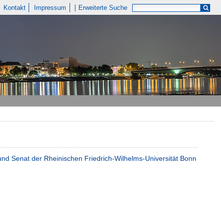
Kontakt
Impressum
Erweiterte Suche
t und Senat der Rheinischen Friedrich-Wilhelms-Universität Bonn