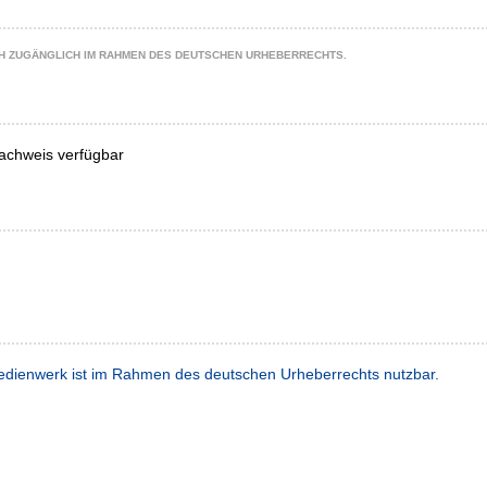
CH ZUGÄNGLICH IM RAHMEN DES DEUTSCHEN URHEBERRECHTS.
achweis verfügbar
dienwerk ist im Rahmen des deutschen Urheberrechts nutzbar.