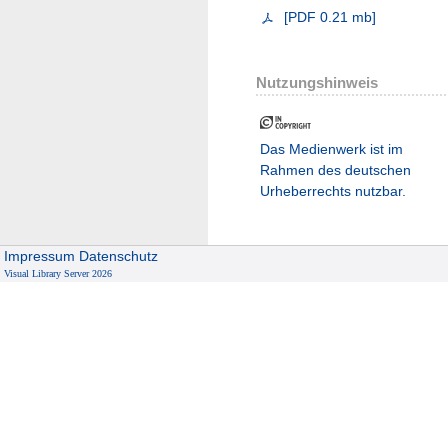
[
PDF
0.21 mb
]
Nutzungshinweis
Das Medienwerk ist im
Rahmen des deutschen
Urheberrechts nutzbar.
Impressum
Datenschutz
Visual Library Server 2026