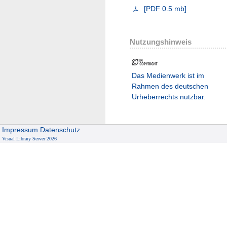
[
PDF
0.5 mb
]
Nutzungshinweis
Das Medienwerk ist im
Rahmen des deutschen
Urheberrechts nutzbar.
Impressum
Datenschutz
Visual Library Server 2026