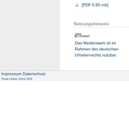
[
PDF
0.85 mb
]
Nutzungshinweis
Das Medienwerk ist im
Rahmen des deutschen
Urheberrechts nutzbar.
Impressum
Datenschutz
Visual Library Server 2026