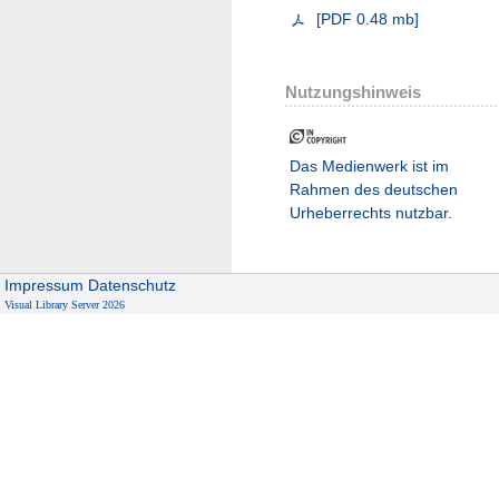
[
PDF
0.48 mb
]
Nutzungshinweis
Das Medienwerk ist im
Rahmen des deutschen
Urheberrechts nutzbar.
Impressum
Datenschutz
Visual Library Server 2026