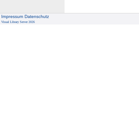
Impressum
Datenschutz
Visual Library Server 2026