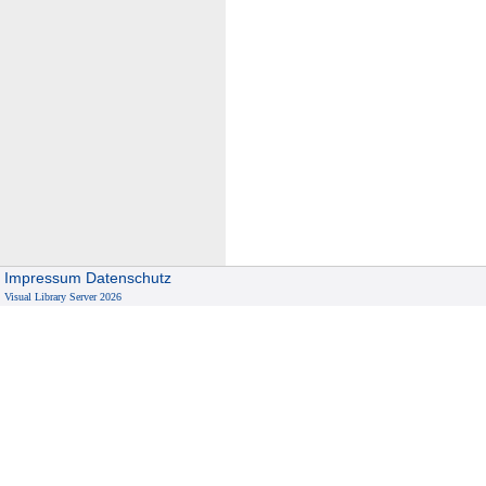
Impressum
Datenschutz
Visual Library Server 2026