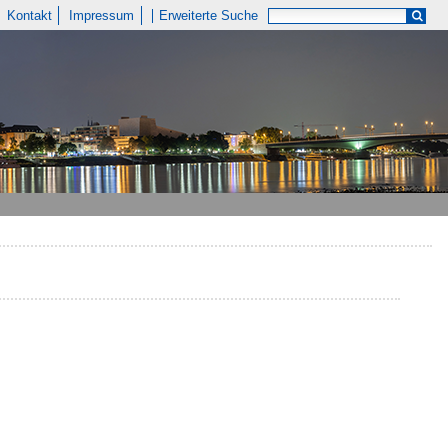
Kontakt
Impressum
Erweiterte Suche