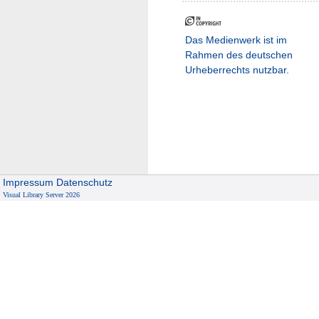
Das Medienwerk ist im
Rahmen des deutschen
Urheberrechts nutzbar.
Impressum
Datenschutz
Visual Library Server 2026