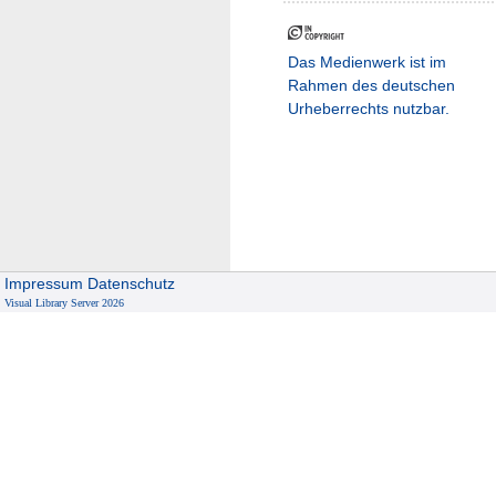
Das Medienwerk ist im
Rahmen des deutschen
Urheberrechts nutzbar.
Impressum
Datenschutz
Visual Library Server 2026