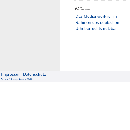
Das Medienwerk ist im
Rahmen des deutschen
Urheberrechts nutzbar.
Impressum
Datenschutz
Visual Library Server 2026